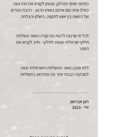
כסיפור סוחף ומרתק, שנותן לקורא את ההרגשה
כאילו אתה שם איתם באותו הרגע - רכבת ההרים
של רגשות בין יאוש לתקווה, כישלון והצלחה.
לכל מי שרוצה לדעת מה קורה כאשר משלחת
חילוץ ישראלית יוצאת לחילוץ - חייב לקראו את
הספר
ללא ספק כאשר המשלחת הישראלית יצאה
לטורקיה הבנתי יותר מה מתרחש במשלחת
רונן אברמוב
יולי - 2023