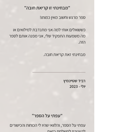
"מבחינתי זו קריאת חובה"
ספר מרגש וחשוב מאין כמותו!
כששואלים אותי למה אני מתנדבת למילואים או
מה משמעות התפקיד שלי, אני מפנה אותם לספר
הזה.
מבחינתי זאת קריאת חובה.
רביד שטיינמיץ
יולי - 2023
"עפתי על הספר"
עפתי על הספר, והלוואי שהיו לי הכוחות והכישורים
להצטרף למשלחת כזאת.