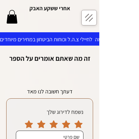
אחרי ששקע האבק
זה מה שאתם אומרים על הספר
דעתך חשובה לנו מאד
נשמח לדירוג שלך