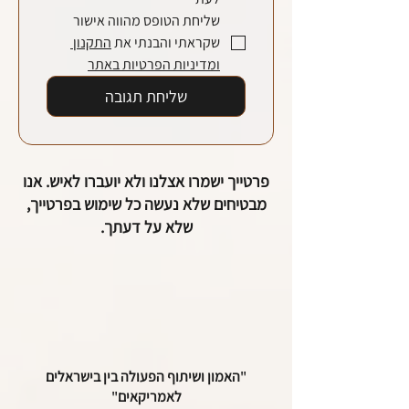
שליחת הטופס מהווה אישור 
שקראתי והבנתי את 
התקנון 
ומדיניות הפרטיות באתר
שליחת תגובה
פרטייך ישמרו אצלנו ולא יועברו לאיש. אנו
מבטיחים שלא נעשה כל שימוש בפרטייך,
שלא על דעתך.
"
האמון ושיתוף הפעולה בין בישראלים
לאמריקאים
"