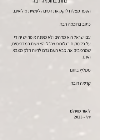
"כתוב בחוכמה רבה"
הספר מצליח לזקק את הסיבה לעשיית מילואים.
כתוב בחוכמה רבה.
עם ישראל הוא מדהים ולא משנה איפה יש יהודי
על כל מקום בגלובוס צה״ל והאנשים המדהימים,
שמרכיבים את צבא העם גרם להיות חלק מצבא
העם.
ממליץ בחום
קריאה חובה
ליאור מועלם
יולי - 2023