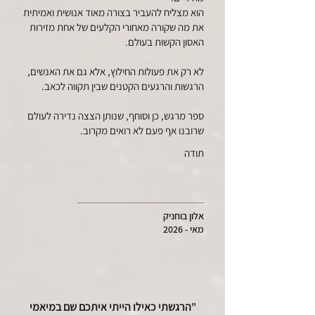
הוא מצליח להעביר בצורה מאוד אנושית ואמיתית
את מה שקורה מאחורי הקלעים של אחת מזירות
האסון הקשות בעולם.
לא רק את פעולות החילוץ, אלא גם את האנשים,
הרגשות והרגעים הקטנים שבין תקווה לכאב.
ספר מרגש, כן וסוחף, שנותן הצצה נדירה לעולם
שרובנו אף פעם לא רואים מקרוב.
תודה
אלון בוחניק
מאי - 2026
"
הרגשתי כאילו הייתי איתכם שם במיאמי