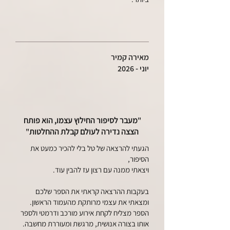
מאירה קמיר
יוני - 2026
"
מעבר לסיפור החילוץ עצמו, הוא פותח
הצצה נדירה לעולם קבלת ההחלטות
"
הגעתי להרצאה של טל בלי להכיר כמעט את
הסיפור,
ויצאתי ממנה עם רצון עז להבין עוד.
בעקבות ההרצאה קראתי את הספר שלכם
ומצאתי את עצמי מרותקת מהעמוד הראשון.
הספר מצליח לקחת אירוע מורכב ודרמטי ולספר
אותו בצורה אנושית, מרגשת ומעוררת מחשבה.