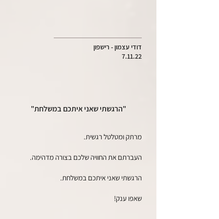
דודי עצמון - רישפון
7.11.22
"הרגשתי שאני איתכם במשלחת"
מרתק ומטלטל רגשית.
העברתם את החוויה שלכם בצורה מדהימה.
הרגשתי שאני איתכם במשלחת.
שאפו ענק!