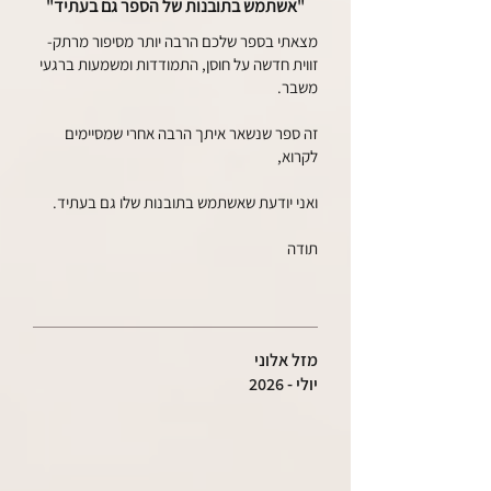
"
אשתמש בתובנות של הספר גם בעתיד
"
מצאתי בספר שלכם הרבה יותר מסיפור מרתק-
זווית חדשה על חוסן, התמודדות ומשמעות ברגעי
משבר.
זה ספר שנשאר איתך הרבה אחרי שמסיימים
לקרוא,
ואני יודעת שאשתמש בתובנות שלו גם בעתיד.
תודה
מזל אלוני
יולי - 2026