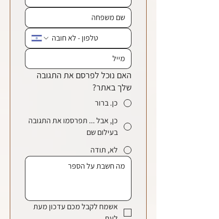
האם נוכל לפרסם את התגובה
שלך באתר?
כן. ברור
כן, אבל ... תפרסמו את התגובה
בעילום שם
לא, תודה
אשמח לקבל מכם עדכון מעת 
לעת