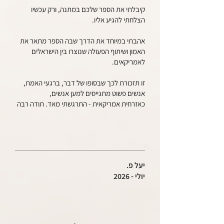
קיבלתי את הספר שלכם במתנה, ורק עכשיו
הצלחתי להגיע אליו.
אהבתי במיוחד את הדרך שבה הספר מתאר את
האמון ושיתוף הפעולה שנוצרו בין הישראלים
לאמריקאים.
זו תזכורת לכך שבסופו של דבר, ברגעי האמת,
אנשים פשוט מתגייסים למען אנשים,
כאזרחית אמריקאית - התרגשתי מאד. תודה רבה
יעל פ.
יולי - 2026