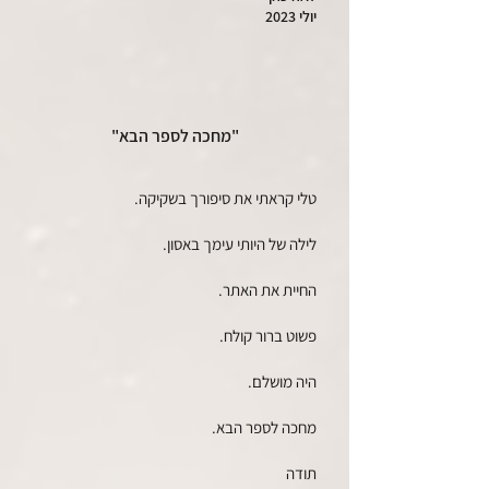
יולי 2023
"מחכה לספר הבא"
טלי קראתי את סיפורך בשקיקה.
לילה של היותי עימך באסון.
החיית את האתר.
פשוט ברור קולח.
היה מושלם.
מחכה לספר הבא.
תודה