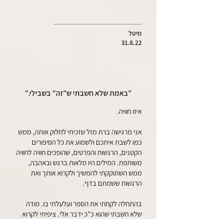
מיטל
31.8.22
"באמת שלא חשבתי ש"זה" בשבילי."
איזו חוויה.
אני מרגישה ברת מזל שזכיתי לחלוק אותה, ממש
כמו לשבת איתכם ולשמוע את כל הסיפורים
הקטנים, הרגשות והפרטים, שהופכים חוויה לחוויה
משותפת. המילים היו מלאות ברגש ובאהבה,
ממש השתוקקתי להמשיך ולקרוא אותך ואת
הרגשות ששמתם בדף.
בהתחלה לקחתי את הספר ועלעלתי בו. מודה
שלא חשבתי שהוא כ"כ ידבר אלי. ציפיתי לקרוא