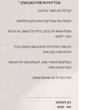
ובכל הזירות שהיו כאן בארץ.
"
קיבלתי את הספר במתנה.
מצאתי את עצמי קורא אותו בזמן המלחמה
ואפילו שהוא לא נכתב בכלל על הנושא, זה הרגיש
מאד רלוונטי.
הרגשתי כאילו הייתי איתכם שם במיאמי ובכל
הזירות שהיו כאן בארץ.
הצלחתם להפחיד אותי, להצחיק אותי ולרגש אותי
בעת ובעונה אחת.
תודה על כל מה שאתם עושים.
ציון לוקאטוב
מאי - 2026